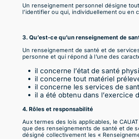
Un renseignement personnel désigne tou
l’identifier ou qui, individuellement ou e
3. Qu’est-ce qu’un renseignement de sant
Un renseignement de santé et de service
personne et qui répond à l’une des caracté
il concerne l’état de santé phy
il concerne tout matériel préle
il concerne les services de sant
il a été obtenu dans l’exercice 
4. Rôles et responsabilité
Aux termes des lois applicables, le CAUA
que des renseignements de santé et de ser
désigné collectivement les « Renseigneme