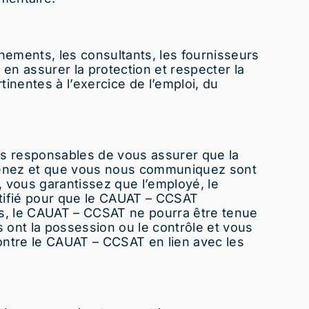
ements, les consultants, les fournisseurs
en assurer la protection et respecter la
inentes à l’exercice de l’emploi, du
es responsables de vous assurer que la
détenez et que vous nous communiquez sont
, vous garantissez que l’employé, le
tifié pour que le CAUAT – CCSAT
s, le CAUAT – CCSAT ne pourra être tenue
ont la possession ou le contrôle et vous
contre le CAUAT – CCSAT en lien avec les