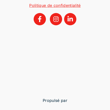
Politique de confidentialité
Propulsé par