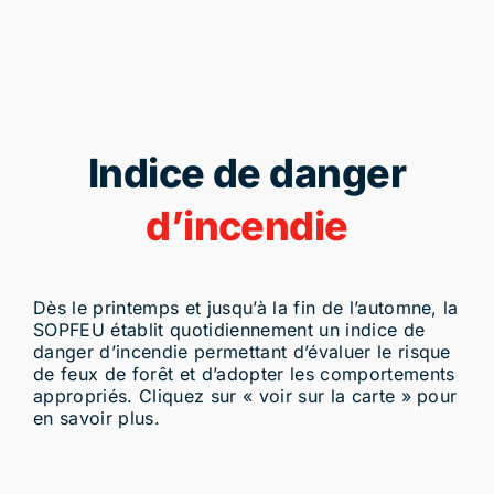
Indice de danger
d’incendie
Dès le printemps et jusqu’à la fin de l’automne, la
SOPFEU établit quotidiennement un indice de
danger d’incendie permettant d’évaluer le risque
de feux de forêt et d’adopter les comportements
appropriés. Cliquez sur « voir sur la carte » pour
en savoir plus.