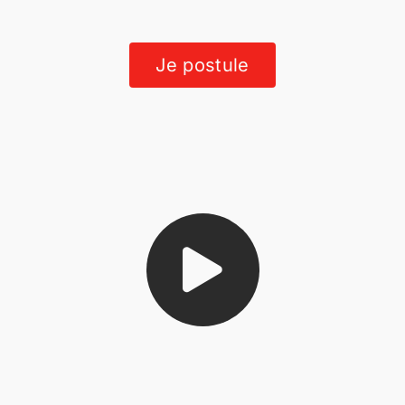
Je postule