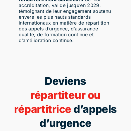
accréditation, valide jusqu’en 2029,
témoignant de leur engagement soutenu
envers les plus hauts standards
internationaux en matière de répartition
des appels d’urgence, d’assurance
qualité, de formation continue et
d’amélioration continue.
Deviens
répartiteur ou
répartitrice
d’appels
d’urgence