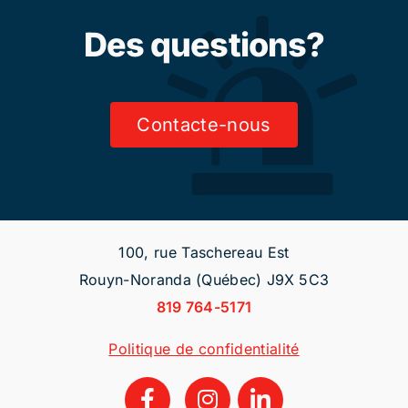
Des questions?
Contacte-nous
100, rue Taschereau Est
Rouyn-Noranda (Québec) J9X 5C3
819 764-5171
Politique de confidentialité