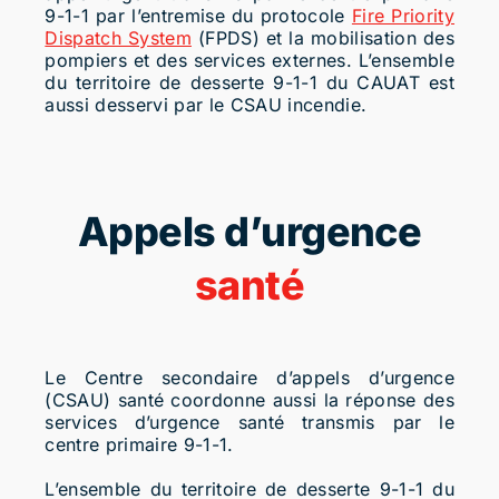
9-1-1
par l’entremise du protocole
Fire Priority
Dispatch System
(FPDS) et la mobilisation des
pompiers et des services externes. L’ensemble
du territoire de desserte
9-1-1
du CAUAT est
aussi desservi par le CSAU incendie.
Appels d’urgence
santé
Le Centre secondaire d’appels d’urgence
(CSAU) santé coordonne aussi la réponse des
services d’urgence santé transmis par le
centre primaire
9-1-1
.
L’ensemble du territoire de desserte
9-1-1
du