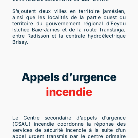
S’ajoutent deux villes en territoire jamésien,
ainsi que les localités de la partie ouest du
territoire du gouvernement régional d’Eeyou
Istchee Baie-James et de la route Transtaïga,
entre Radisson et la centrale hydroélectrique
Brisay.
Appels d’urgence
incendie
Le Centre secondaire d’appels d’urgence
(CSAU) incendie coordonne la réponse des
services de sécurité incendie à la suite d’un
appel urgent transmis par le centre primaire