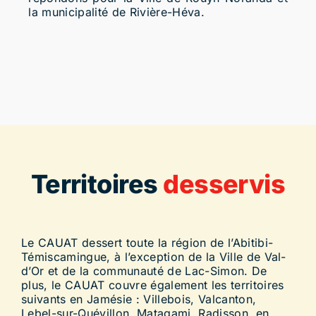
la municipalité de Rivière-Héva.
Territoires
desservis
Le CAUAT dessert toute la région de l’Abitibi-
Témiscamingue, à l’exception de la Ville de Val-
d’Or et de la communauté de Lac-Simon. De
plus, le CAUAT couvre également les territoires
suivants en Jamésie : Villebois, Valcanton,
Lebel-sur-Quévillon, Matagami, Radisson, en