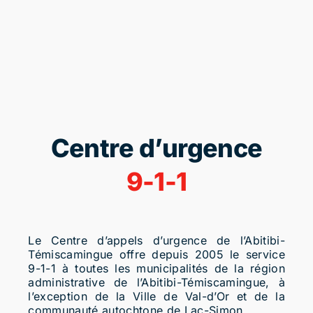
Centre d’urgence
9-1-1
Le Centre d’appels d’urgence de l’Abitibi-
Témiscamingue offre depuis 2005 le service
9-1-1
à toutes les municipalités de la région
administrative de l’Abitibi-Témiscamingue, à
l’exception de la Ville de Val-d’Or et de la
communauté autochtone de Lac-Simon.