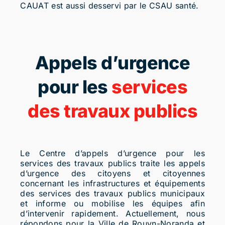
CAUAT est aussi desservi par le CSAU santé.
Appels d’urgence
pour les
services
des travaux publics
Le Centre d’appels d’urgence pour les
services des travaux publics traite les appels
d’urgence des citoyens et citoyennes
concernant les infrastructures et équipements
des services des travaux publics municipaux
et informe ou mobilise les équipes afin
d’intervenir rapidement. Actuellement, nous
répondons pour la Ville de Rouyn-Noranda et