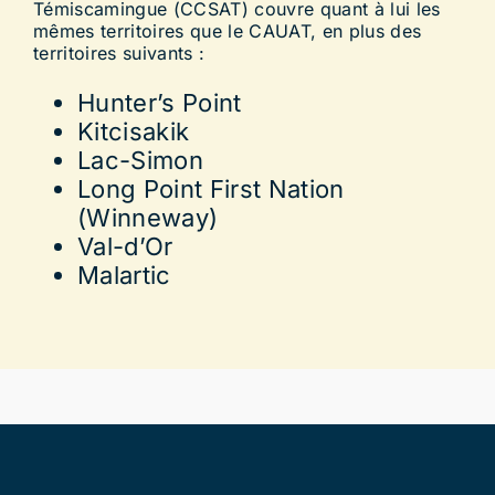
Témiscamingue (CCSAT) couvre quant à lui les
mêmes territoires que le CAUAT, en plus des
territoires suivants :
Hunter’s Point
Kitcisakik
Lac-Simon
Long Point First Nation
(Winneway)
Val-d’Or
Malartic