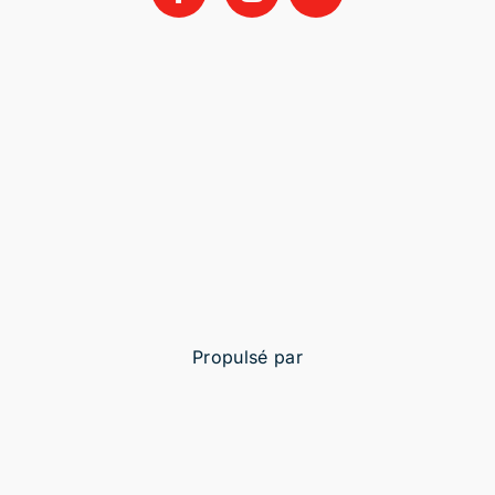
Propulsé par