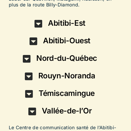
plus de la route Billy-Diamond.
Abitibi-Est
Abitibi-Ouest
Nord-du-Québec
Rouyn-Noranda
Témiscamingue
Vallée-de-l’Or
Le Centre de communication santé de l’Abitibi-